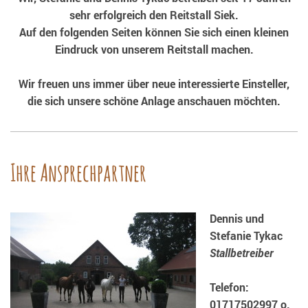
sehr erfolgreich den Reitstall Siek.
Auf den folgenden Seiten können Sie sich einen kleinen
Eindruck von unserem Reitstall machen.
Wir freuen uns immer über neue interessierte Einsteller,
die sich unsere schöne Anlage anschauen möchten.
Ihre Ansprechpartner
Dennis und
Stefanie Tykac
Stallbetreiber
Telefon:
01717502997 o.