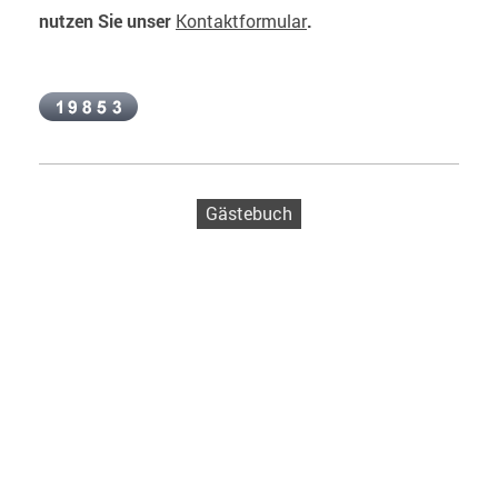
nutzen Sie unser
Kontaktformular
.
Gästebuch